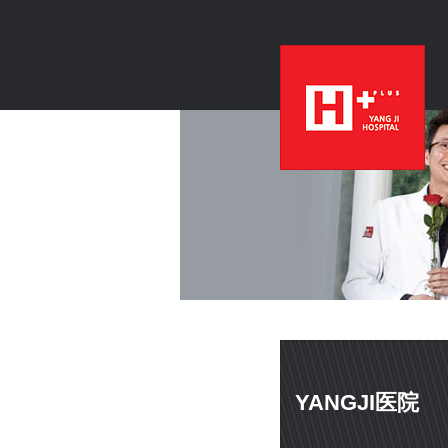
YANGJI医院